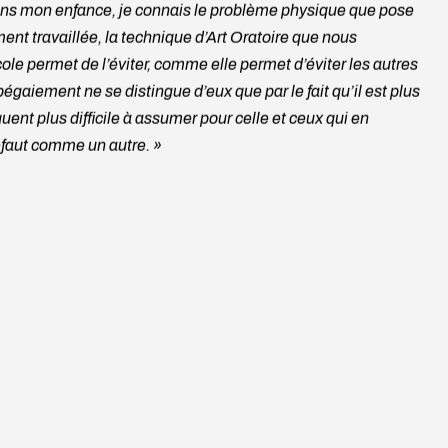
ans mon enfance, je connais le problème physique que pose
nt travaillée, la technique d’Art Oratoire que nous
le permet de l’éviter, comme elle permet d’éviter les autres
égaiement ne se distingue d’eux que par le fait qu’il est plus
ent plus difficile à assumer pour celle et ceux qui en
défaut comme un autre. »