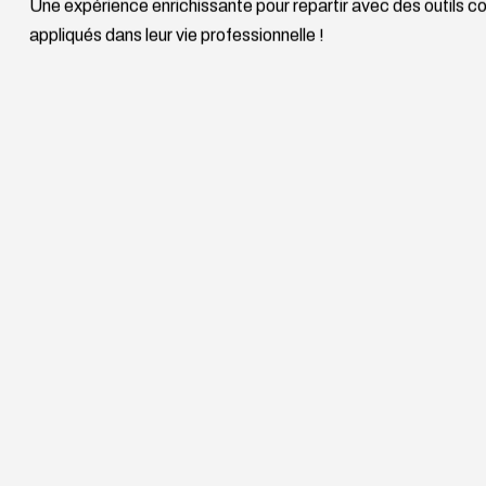
Une expérience enrichissante pour repartir avec des outils co
appliqués dans leur vie professionnelle !