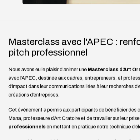
Masterclass avec l'APEC : renf
pitch professionnel
Nous avons eu le plaisir d’animer une
Masterclass d’Art Or
avec l’APEC, destinée aux cadres, entrepreneurs, et profess
d’impact dans leur communications liées à leur recherches d’e
créations d’entreprises.
Cet événement a permis aux participants de bénéficier des c
Mana, professeure d’Art Oratoire et de travailler sur leur pris
professionnels
en mettant en pratique notre technique d