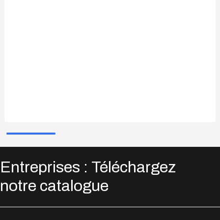
Entreprises : Téléchargez
notre catalogue