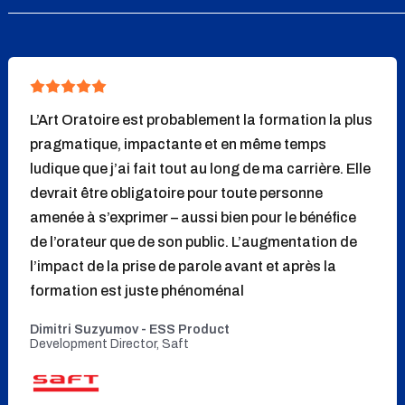
L’Art Oratoire est probablement la formation la plus
pragmatique, impactante et en même temps
ludique que j’ai fait tout au long de ma carrière. Elle
devrait être obligatoire pour toute personne
amenée à s’exprimer – aussi bien pour le bénéfice
de l’orateur que de son public. L’augmentation de
l’impact de la prise de parole avant et après la
formation est juste phénoménal
Dimitri Suzyumov - ESS Product
Development Director, Saft