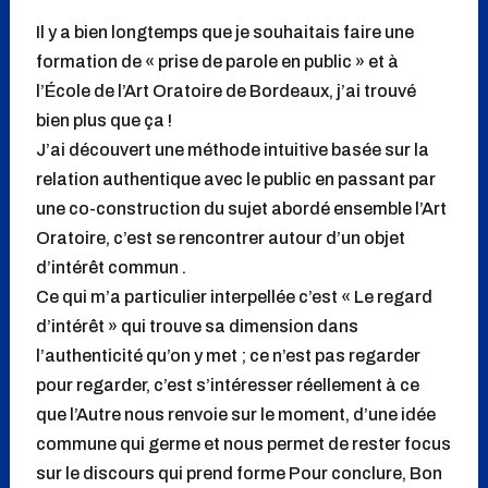
Il y a bien longtemps que je souhaitais faire une
formation de « prise de parole en public » et à
l’École de l’Art Oratoire de Bordeaux, j’ai trouvé
bien plus que ça !
J’ai découvert une méthode intuitive basée sur la
relation authentique avec le public en passant par
une co-construction du sujet abordé ensemble l’Art
Oratoire, c’est se rencontrer autour d’un objet
d’intérêt commun .
Ce qui m’a particulier interpellée c’est « Le regard
d’intérêt » qui trouve sa dimension dans
l’authenticité qu’on y met ; ce n’est pas regarder
pour regarder, c’est s’intéresser réellement à ce
que l’Autre nous renvoie sur le moment, d’une idée
commune qui germe et nous permet de rester focus
sur le discours qui prend forme Pour conclure, Bon