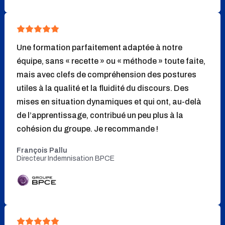
Une formation parfaitement adaptée à notre
équipe, sans « recette » ou « méthode » toute faite,
mais avec clefs de compréhension des postures
utiles à la qualité et la fluidité du discours. Des
mises en situation dynamiques et qui ont, au-delà
de l’apprentissage, contribué un peu plus à la
cohésion du groupe. Je recommande !
François Pallu
Directeur Indemnisation BPCE