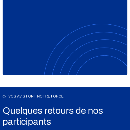
VOS AVIS FONT NOTRE FORCE
Quelques retours de nos
participants