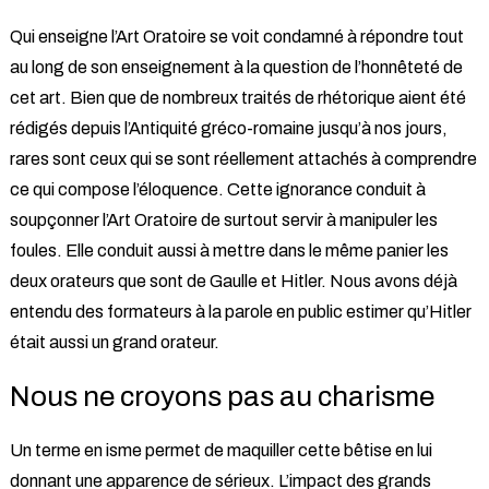
Qui enseigne l’Art Oratoire se voit condamné à répondre tout
au long de son enseignement à la question de l’honnêteté de
cet art. Bien que de nombreux traités de rhétorique aient été
rédigés depuis l’Antiquité gréco-romaine jusqu’à nos jours,
rares sont ceux qui se sont réellement attachés à comprendre
ce qui compose l’éloquence. Cette ignorance conduit à
soupçonner l’Art Oratoire de surtout servir à manipuler les
foules. Elle conduit aussi à mettre dans le même panier les
deux orateurs que sont de Gaulle et Hitler. Nous avons déjà
entendu des formateurs à la parole en public estimer qu’Hitler
était aussi un grand orateur.
Nous ne croyons pas au charisme
Un terme en isme permet de maquiller cette bêtise en lui
donnant une apparence de sérieux. L’impact des grands