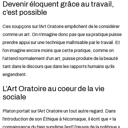
Devenir éloquent grâce au travail,
c’est possible
Ces soupçons sur l’Art Oratoire empêchent de le considérer
comme un art. On n’imagine donc pas que sa pratique puisse
prendre appui sur une technique maîtrisable par le travail. Et
l’on imagine encore moins que cette pratique, comme on
l’attend normalement d’un art, puisse produire de la beauté
tant dans le discours que dans les rapports humains qu’ils
engendrent.
L’Art Oratoire au coeur de la vie
sociale
Platon portait sur l’Art Oratoire un tout autre regard. Dans
l’introduction de son Éthique à Nicomaque, il écrit que « la
connaissance du bien suprême [est] l’œuvre de la politique »,